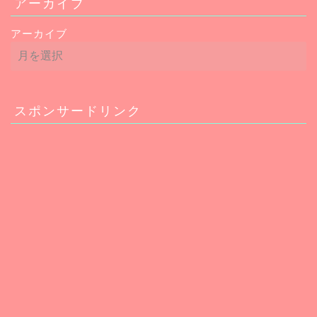
アーカイブ
アーカイブ
スポンサードリンク