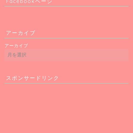
Facebookページ
アーカイブ
アーカイブ
スポンサードリンク