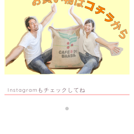
Instagramもチェックしてね