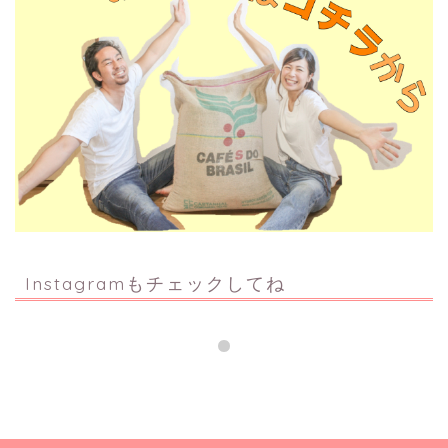
Instagramもチェックしてね