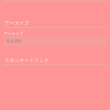
アーカイブ
アーカイブ
スポンサードリンク