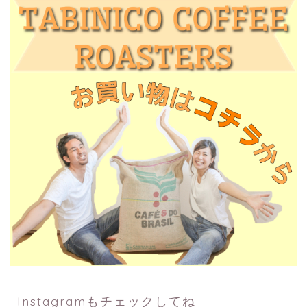
Instagramもチェックしてね