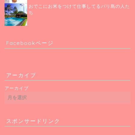
おでこにお米をつけて仕事してるバリ島の人た
ち
Facebookページ
アーカイブ
アーカイブ
スポンサードリンク