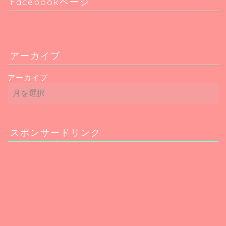
Facebookページ
アーカイブ
アーカイブ
スポンサードリンク