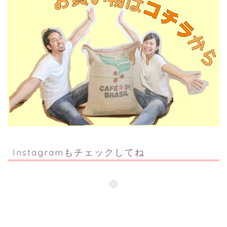
Instagramもチェックしてね