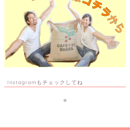
Instagramもチェックしてね