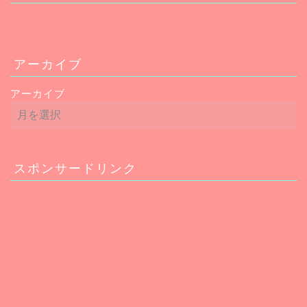
アーカイブ
アーカイブ
スポンサードリンク