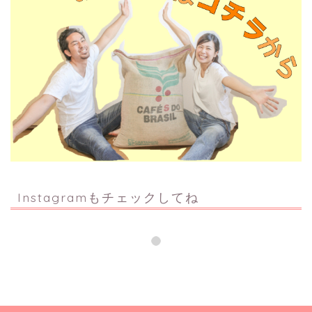
Instagramもチェックしてね