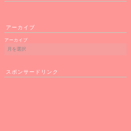
アーカイブ
アーカイブ
スポンサードリンク