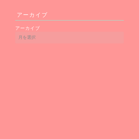
アーカイブ
アーカイブ