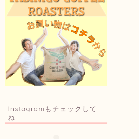
Instagramもチェックして
ね