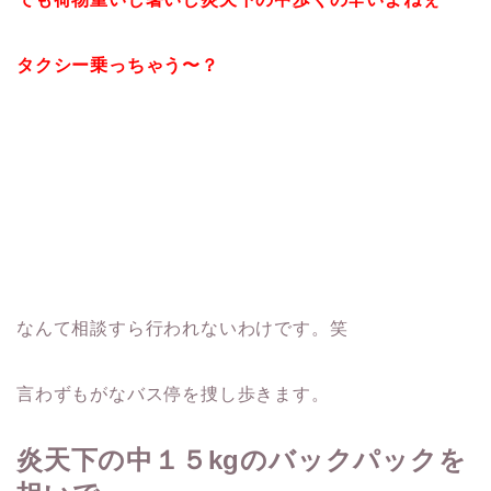
タクシー乗っちゃう〜？
なんて相談すら行われないわけです。笑
言わずもがなバス停を捜し歩きます。
炎天下の中１５kgのバックパックを