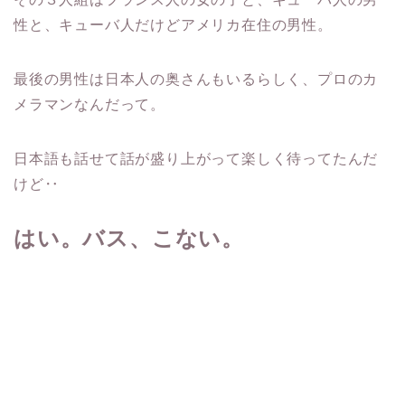
性と、キューバ人だけどアメリカ在住の男性。
最後の男性は日本人の奥さんもいるらしく、プロのカ
メラマンなんだって。
日本語も話せて話が盛り上がって楽しく待ってたんだ
けど‥
はい。バス、こない。