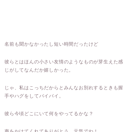
名前も聞かなかったし短い時間だったけど
彼らとはほんの小さい友情のようなものが芽生えた感
じがしてなんだか嬉しかった。
じゃ、私はこっちだからとみんなお別れするときも握
手やハグをしてバイバイ。
彼ら今頃どこにいて何をやってるかな？
声をかけてくれてありがとう、元気でね！