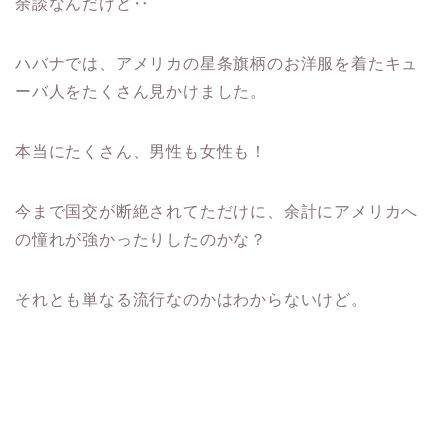
余談なんだけど‥
ハバナでは、アメリカの星条旗柄のお洋服を着たキュ
ーバ人をたくさん見かけました。
本当にたくさん、男性も女性も！
今まで国交が断絶されてただけに、余計にアメリカへ
の憧れが強かったりしたのかな？
それとも単なる流行なのかはわからないけど。