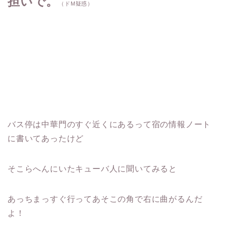
担いで。
（ドM疑惑）
バス停は中華門のすぐ近くにあるって宿の情報ノート
に書いてあったけど
そこらへんにいたキューバ人に聞いてみると
あっちまっすぐ行ってあそこの角で右に曲がるんだ
よ！