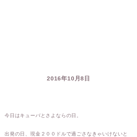
2016年10月8日
今日はキューバとさよならの日。
出発の日、現金２００ドルで過ごさなきゃいけないと