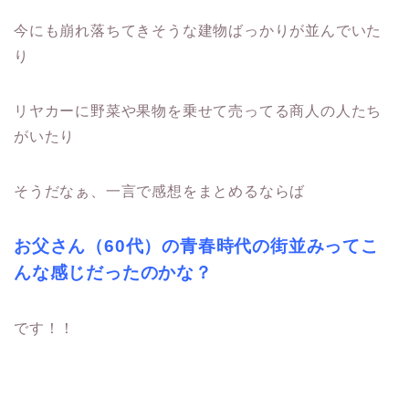
今にも崩れ落ちてきそうな建物ばっかりが並んでいた
り
リヤカーに野菜や果物を乗せて売ってる商人の人たち
がいたり
そうだなぁ、一言で感想をまとめるならば
お父さん（60代）の青春時代の街並みってこ
んな感じだったのかな？
です！！