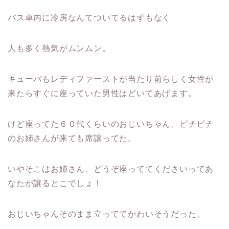
バス車内に冷房なんてついてるはずもなく
人も多く熱気がムンムン。
キューバもレディファーストが当たり前らしく女性が
来たらすぐに座っていた男性はどいてあげます。
けど座ってた６０代くらいのおじいちゃん、ピチピチ
のお姉さんが来ても席譲ってた。
いやそこはお姉さん、どうぞ座っててくださいってあ
なたが譲るとこでしょ！
おじいちゃんそのまま立っててかわいそうだった。