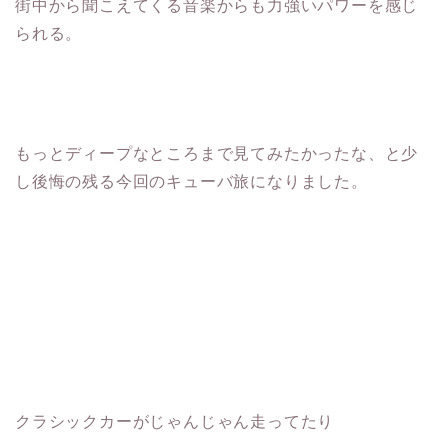
街中から聞こえてくる音楽からも力強いパワーを感じ
られる。
もっとディープなところまで見てみたかったな、と少
し後悔の残る今回のキューバ旅になりました。
クラシックカーがじゃんじゃん走ってたり