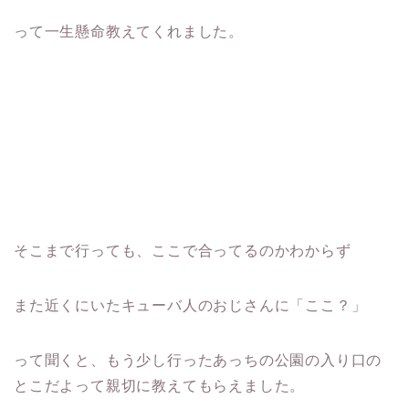
って一生懸命教えてくれました。
そこまで行っても、ここで合ってるのかわからず
また近くにいたキューバ人のおじさんに「ここ？」
って聞くと、もう少し行ったあっちの公園の入り口の
とこだよって親切に教えてもらえました。