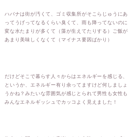
ハバナは街が汚くて、ゴミ収集所がそこらじゅうにあ
ってうげってなるくらい臭くて、雨も降ってないのに
変な水たまりが多くて（藻が生えてたりする）ご飯が
あまり美味しくなくて（マイナス要因ばかり）
だけどそこで暮らす人々からはエネルギーを感じる、
というか、エネルギー有り余ってますけど何しましょ
うかね？みたいな雰囲気が感じとられて男性も女性も
みんなエネルギッシュでカッコよく見えました！