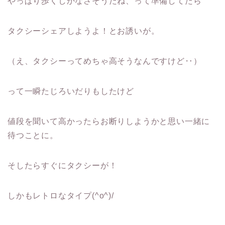
やっぱり歩くしかなさそうだね、って準備してたら
タクシーシェアしようよ！とお誘いが。
（え、タクシーってめちゃ高そうなんですけど‥）
って一瞬たじろいだりもしたけど
値段を聞いて高かったらお断りしようかと思い一緒に
待つことに。
そしたらすぐにタクシーが！
しかもレトロなタイプ(^o^)/