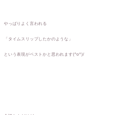
やっぱりよく言われる
「タイムスリップしたかのような」
という表現がベストかと思われます(^o^)/