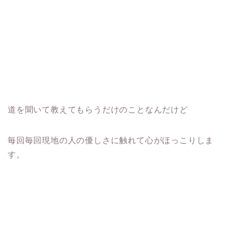
道を聞いて教えてもらうだけのことなんだけど
毎回毎回現地の人の優しさに触れて心がほっこりしま
す。