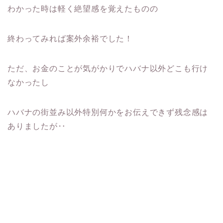
わかった時は軽く絶望感を覚えたものの
終わってみれば案外余裕でした！
ただ、お金のことが気がかりでハバナ以外どこも行け
なかったし
ハバナの街並み以外特別何かをお伝えできず残念感は
ありましたが‥