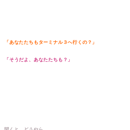
「あなたたちもターミナル３へ行くの？」
「そうだよ、あなたたちも？」
聞くと、どうやら