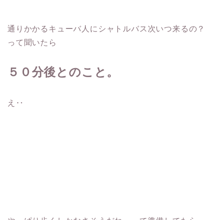
通りかかるキューバ人にシャトルバス次いつ来るの？
って聞いたら
５０分後とのこと。
え‥