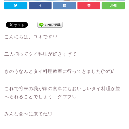
こんにちは、ユキです♡
二人揃ってタイ料理が好きすぎて
きのうなんとタイ料理教室に行ってきました(^o^)/
これで将来の我が家の食卓にもおいしいタイ料理が並
べられることでしょう！グフフ♡
みんな食べに来てね♡