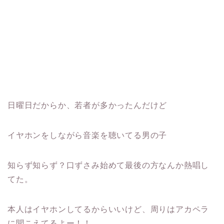
日曜日だからか、若者が多かったんだけど
イヤホンをしながら音楽を聴いてる男の子
知らず知らず？口ずさみ始めて最後の方なんか熱唱し
てた。
本人はイヤホンしてるからいいけど、周りはアカペラ
に聞こえてるよー！！