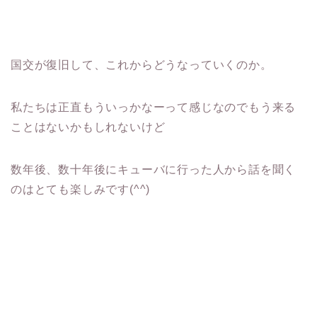
国交が復旧して、これからどうなっていくのか。
私たちは正直もういっかなーって感じなのでもう来る
ことはないかもしれないけど
数年後、数十年後にキューバに行った人から話を聞く
のはとても楽しみです(^^)