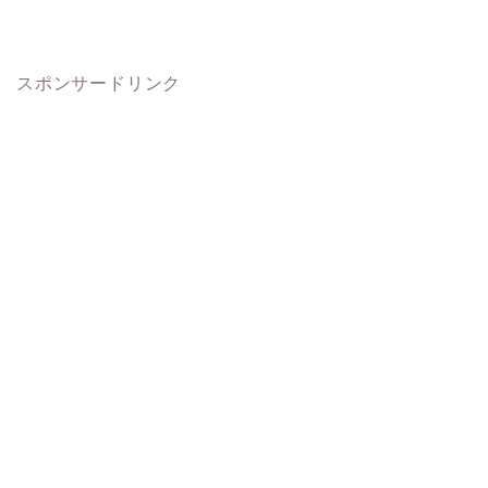
スポンサードリンク