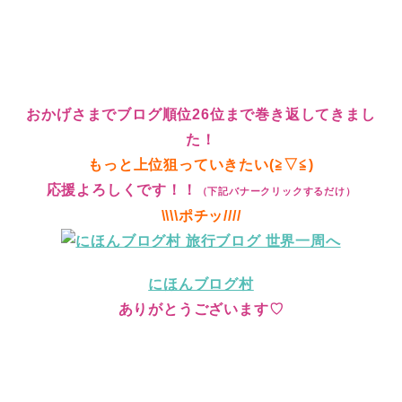
おかげさまでブログ順位26位まで巻き返してきまし
た！
もっと上位狙っていきたい(≧▽≦)
応援よろしくです！！
（下記バナークリックするだけ）
\\\\ポチッ////
にほんブログ村
ありがとうございます♡