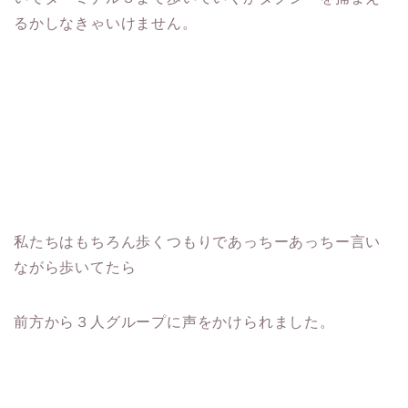
るかしなきゃいけません。
私たちはもちろん歩くつもりであっちーあっちー言い
ながら歩いてたら
前方から３人グループに声をかけられました。