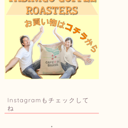
Instagramもチェックして
ね