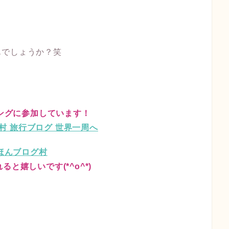
んでしょうか？笑
ングに参加しています！
ほんブログ村
と嬉しいです(*^o^*)