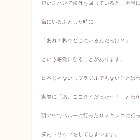
短いスパンで海外を回っていると、本当
宿にいるふとした時に
「あれ！私今どこにいるんだっけ？」
という感覚になることがあります。
日本じゃないしブラジルでもないことは
実際に「あ、ここタイだった‥！」とわ
頭の中でペルーに行ったりメキシコに行
脳内トリップをしてしまいます。