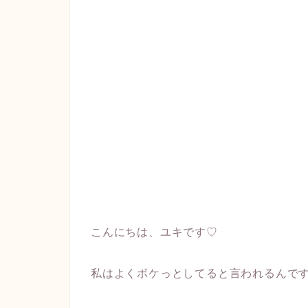
こんにちは、ユキです♡
私はよくボケっとしてると言われるんで