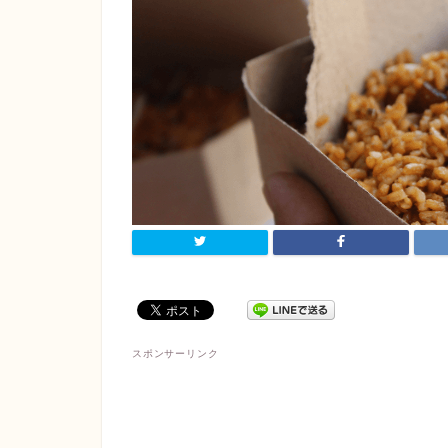
スポンサーリンク