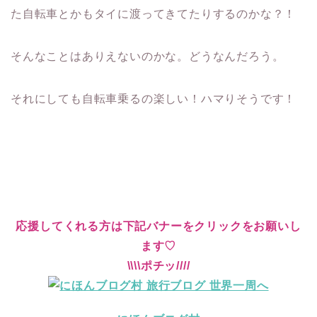
た自転車とかもタイに渡ってきてたりするのかな？！
そんなことはありえないのかな。どうなんだろう。
それにしても自転車乗るの楽しい！ハマりそうです！
応援してくれる方は下記バナーをクリックをお願いし
ます♡
\\\\ポチッ////