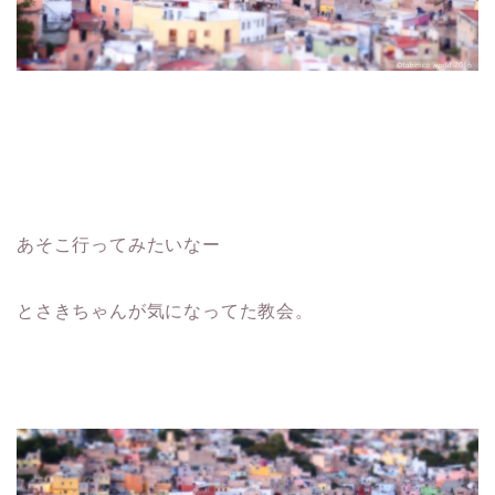
あそこ行ってみたいなー
とさきちゃんが気になってた教会。