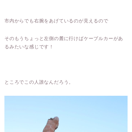
市内からでも右腕をあげているのが見えるので
そのもうちょっと左側の麓に行けばケーブルカーがあ
るみたいな感じです！
ところでこの人誰なんだろう。