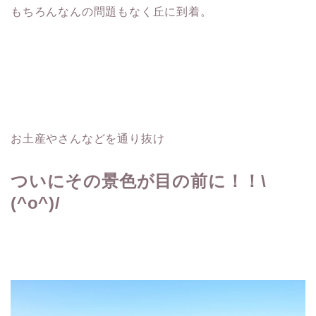
もちろんなんの問題もなく丘に到着。
お土産やさんなどを通り抜け
ついにその景色が目の前に！！\
(^o^)/