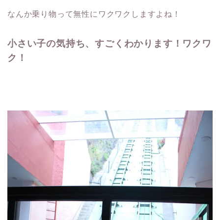
なんか乗り物って無性にワクワクしますよね！
小さい子の気持ち、すごくわかります！ワクワ
ク！