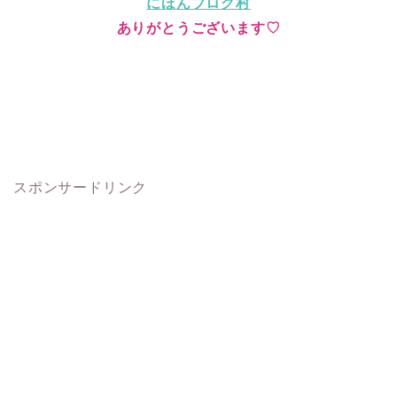
にほんブログ村
ありがとうございます♡
スポンサードリンク