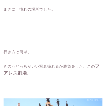
まさに、憧れの場所でした。
行き方は簡単。
フ
きのうどっちがいい写真撮れるか勝負をした、この
アレス劇場
。