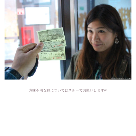
意味不明な顔についてはスルーでお願いしますw