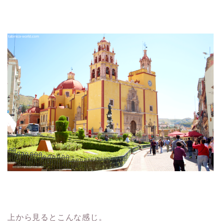
上から見るとこんな感じ。