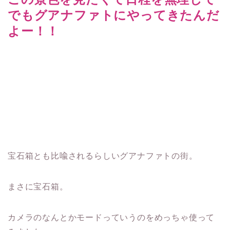
でもグアナファトにやってきたんだ
よー！！
宝石箱とも比喩されるらしいグアナファトの街。
まさに宝石箱。
カメラのなんとかモードっていうのをめっちゃ使って