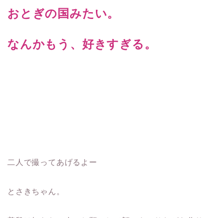
おとぎの国みたい。
なんかもう、好きすぎる。
二人で撮ってあげるよー
とさきちゃん。