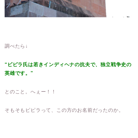
調べたら↓
“ピピラ氏は若きインディヘナの抗夫で、独立戦争史の
英雄です。”
とのこと。へぇー！！
そもそもピピラって、この方のお名前だったのか。