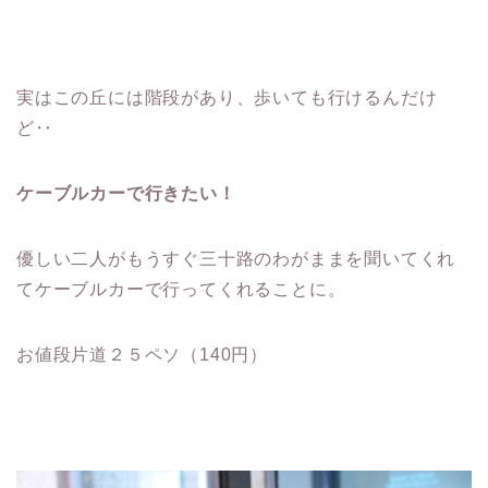
実はこの丘には階段があり、歩いても行けるんだけ
ど‥
ケーブルカーで行きたい！
優しい二人がもうすぐ三十路のわがままを聞いてくれ
てケーブルカーで行ってくれることに。
お値段片道２５ペソ（140円）