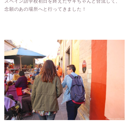
スペイン語学校初日を終えたサキちゃんと合流して、
念願のあの場所へと行ってきました！