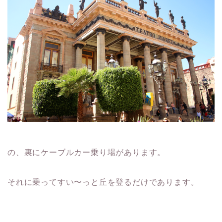
の、裏にケーブルカー乗り場があります。
それに乗ってすい〜っと丘を登るだけであります。