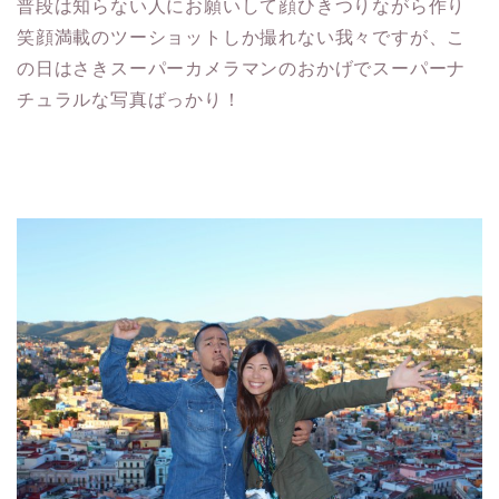
普段は知らない人にお願いして顔ひきつりながら作り
笑顔満載のツーショットしか撮れない我々ですが、こ
の日はさきスーパーカメラマンのおかげでスーパーナ
チュラルな写真ばっかり！