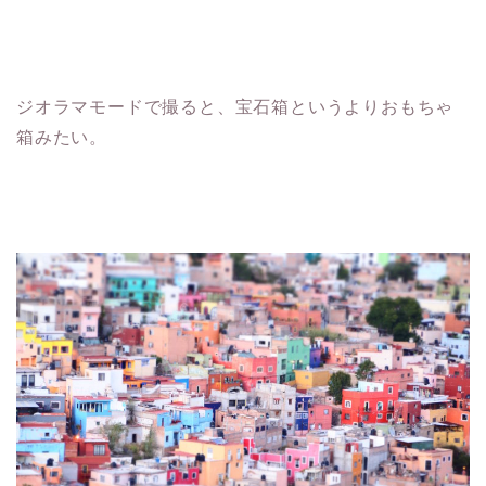
ジオラマモードで撮ると、宝石箱というよりおもちゃ
箱みたい。