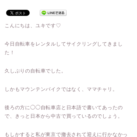
こんにちは、ユキです♡
今日自転車をレンタルしてサイクリングしてきまし
た！
久しぶりの自転車でした。
しかもマウンテンバイクではなく、ママチャリ。
後ろの方に◯◯自転車店と日本語で書いてあったの
で、きっと日本から中古で買っているのでしょう。
もしかすると私が東京で撤去されて迎えに行かなかっ