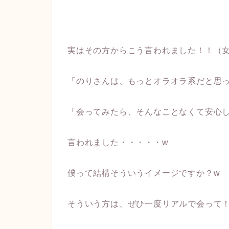
実はその方からこう言われました！！（
「のりさんは、もっとオラオラ系だと思
「会ってみたら、そんなことなくて安心し
言われました・・・・・w
僕って結構そういうイメージですか？w
そういう方は、ぜひ一度リアルで会って