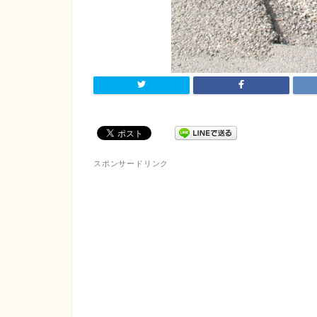
スポンサードリンク