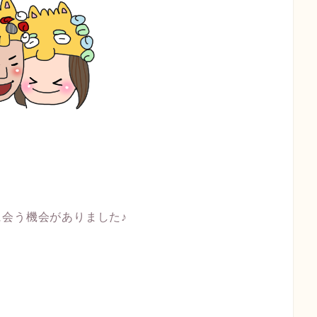
会う機会がありました♪