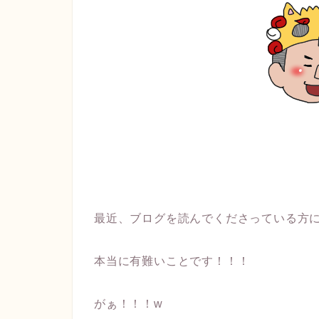
最近、ブログを読んでくださっている方に
本当に有難いことです！！！
がぁ！！！w