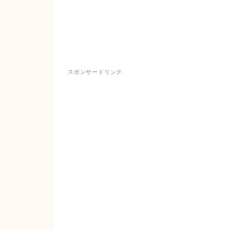
スポンサードリンク