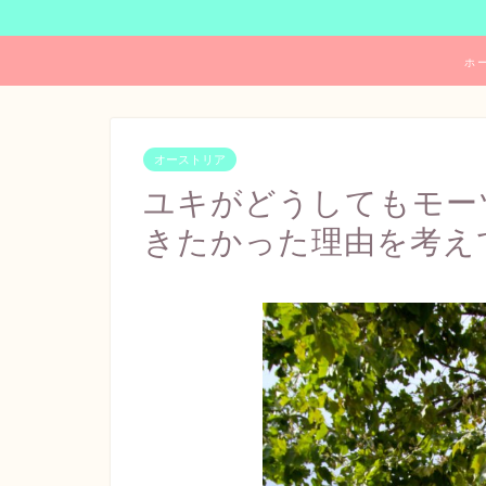
ホ
オーストリア
ユキがどうしてもモー
きたかった理由を考え