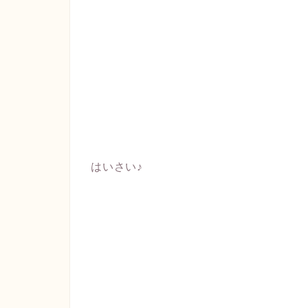
はいさい♪