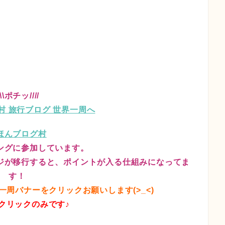
\\\ポチッ////
ほんブログ村
ングに参加しています。
ジが移行すると、ポイントが入る仕組みになってま
す！
周バナーをクリックお願いします(>_<)
クリックのみです♪