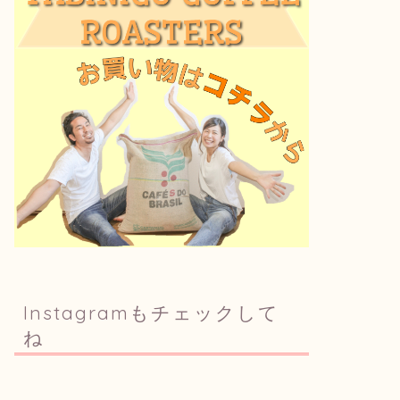
Instagramもチェックして
ね