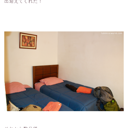
出迎えてくれた！