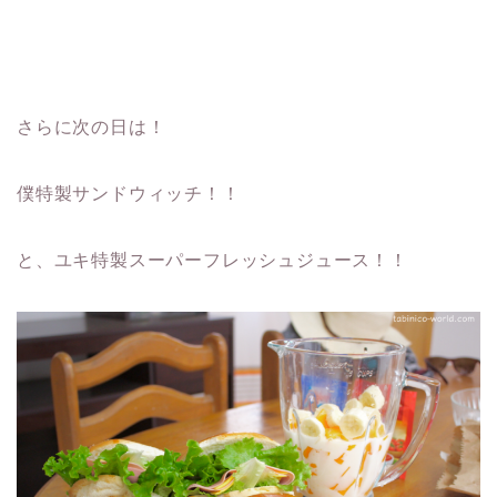
さらに次の日は！
僕特製サンドウィッチ！！
と、ユキ特製スーパーフレッシュジュース！！