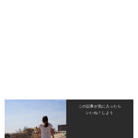
この記事が気に入ったら
いいね！しよう