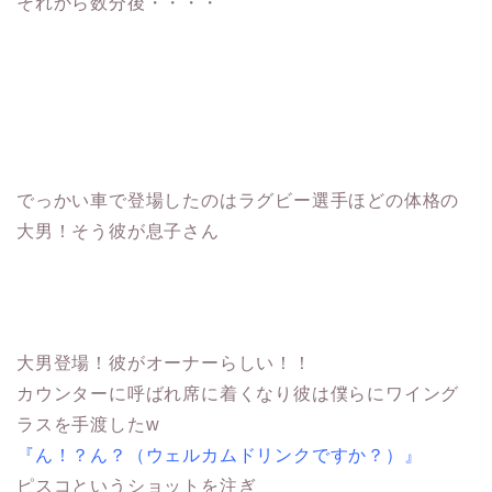
それから数分後・・・・
でっかい車で登場したのはラグビー選手ほどの体格の
大男！そう彼が息子さん
大男登場！彼がオーナーらしい！！
カウンターに呼ばれ席に着くなり彼は僕らにワイング
ラスを手渡したw
『ん！？ん？（ウェルカムドリンクですか？）』
ピスコというショットを注ぎ