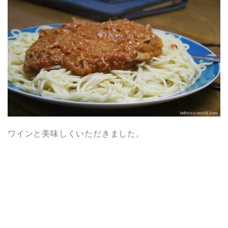
ワインと美味しくいただきました。