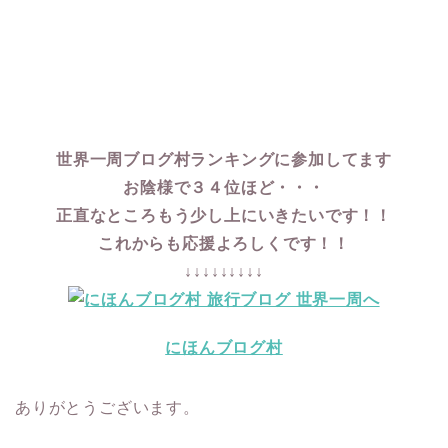
世界一周ブログ村ランキングに参加してます
お陰様で３４位ほど・・・
正直なところもう少し上にいきたいです！！
これからも応援よろしくです！！
↓↓↓↓↓↓↓↓↓
にほんブログ村
ありがとうございます。