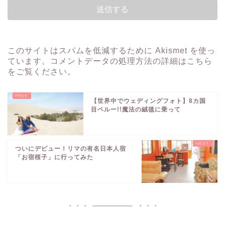
このサイトはスパムを低減するために Akismet を使っ
ています。
コメントデータの処理方法の詳細はこちら
をご覧ください
。
【世界中でウェディングフォト】8カ国
目ペルー!!魔法の絨毯に乗って
ついにデビュー！リマの有名日本人宿
「お宿桜子」に行ってみた