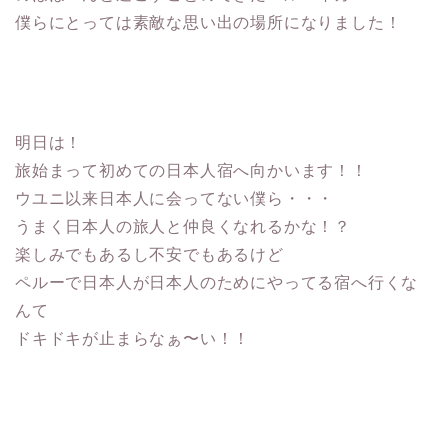
僕らにとっては素敵な思い出の場所になりました！
明日は！
旅始まって初めての日本人宿へ向かいます！！
ウユニ以来日本人に会ってない僕ら・・・
うまく日本人の旅人と仲良くなれるかな！？
楽しみでもあるし不安でもあるけど
ペルーで日本人が日本人のためにやってる宿へ行くな
んて
ドキドキが止まらなぁ〜い！！