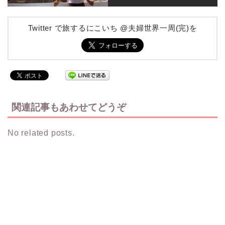
Twitter で旅するにこいち @夫婦世界一周(完)を
関連記事もあわせてどうぞ
No related posts.