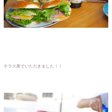
テラス席でいただきました！！