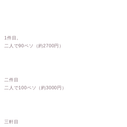
1件目。
二人で90ペソ（約2700円）
二件目
二人で100ペソ（約3000円）
三軒目