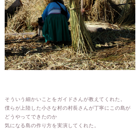
そういう細かいことをガイドさんが教えてくれた。
僕らが上陸した小さな村の村長さんが丁寧にこの島が
どうやってできたのか
気になる島の作り方を実演してくれた。