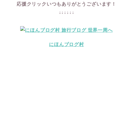
応援クリックいつもありがとうございます！
↓↓↓↓↓↓
にほんブログ村