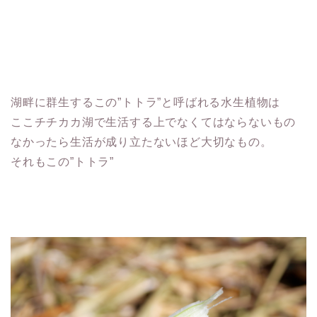
湖畔に群生するこの”トトラ”と呼ばれる水生植物は
ここチチカカ湖で生活する上でなくてはならないもの
なかったら生活が成り立たないほど大切なもの。
それもこの”トトラ”