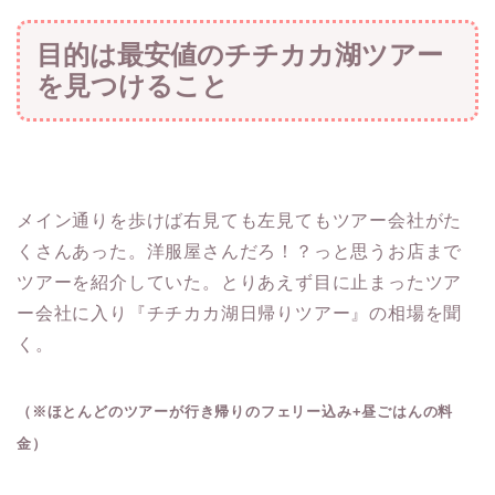
目的は最安値のチチカカ湖ツアー
を見つけること
メイン通りを歩けば右見ても左見てもツアー会社がた
くさんあった。洋服屋さんだろ！？っと思うお店まで
ツアーを紹介していた。とりあえず目に止まったツア
ー会社に入り『チチカカ湖日帰りツアー』の相場を聞
く。
（※ほとんどのツアーが行き帰りのフェリー込み+昼ごはんの料
金）