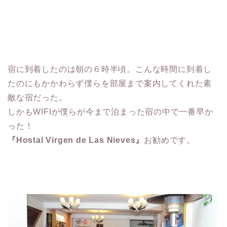
宿に到着したのは朝の６時半頃。こんな時間に到着し
たのにもかかわらず僕らを部屋まで案内してくれた素
敵な宿だった。
しかもWIFIが僕らが今まで泊まった宿の中で一番早か
った！
『Hostal Virgen de Las Nieves』
お勧めです。