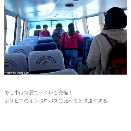
でも中は綺麗でトイレも完備！
ボリビアのオンボロバスに比べると快適すぎる。