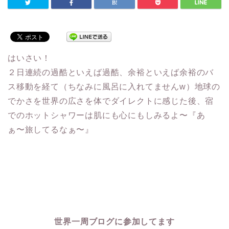
はいさい！
２日連続の過酷といえば過酷、余裕といえば余裕のバ
ス移動を経て（ちなみに風呂に入れてませんw）地球の
でかさを世界の広さを体でダイレクトに感じた後、宿
でのホットシャワーは肌にも心にもしみるよ〜『あ
ぁ〜旅してるなぁ〜』
世界一周ブログに参加してます