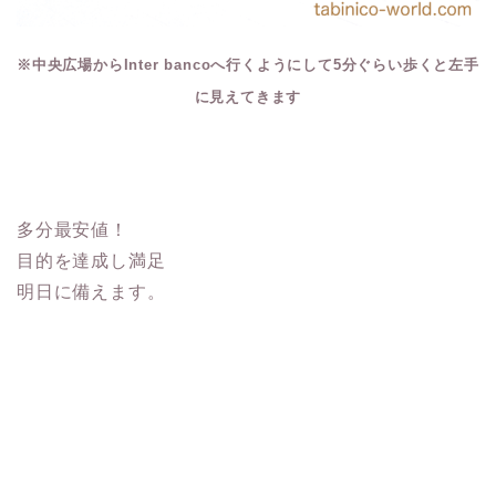
※中央広場からInter bancoへ行くようにして5分ぐらい歩くと左手
に見えてきます
多分最安値！
目的を達成し満足
明日に備えます。