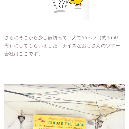
さらにそこから少し値切って二人で55ペソ（約1650
円）にしてもらいました！ナイスなおじさんのツアー
会社はここです。