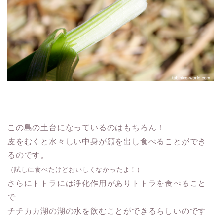
この島の土台になっているのはもちろん！
皮をむくと水々しい中身が顔を出し食べることができ
るのです。
（試しに食べたけどおいしくなかったよ！）
さらにトトラには浄化作用がありトトラを食べること
で
チチカカ湖の湖の水を飲むことができるらしいのです