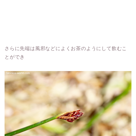
さらに先端は風邪などによくお茶のようにして飲むこ
とができ