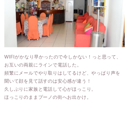
WIFIがかなり早かったので今しかない！っと思って、
お互いの両親にラインで電話した。
頻繁にメールでやり取りはしてるけど、やっぱり声を
聞いて顔を見て話すのは安心感が違う！
久しぶりに家族と電話して心がほっこり。
ほっこりのままプーノの街へお出かけ。