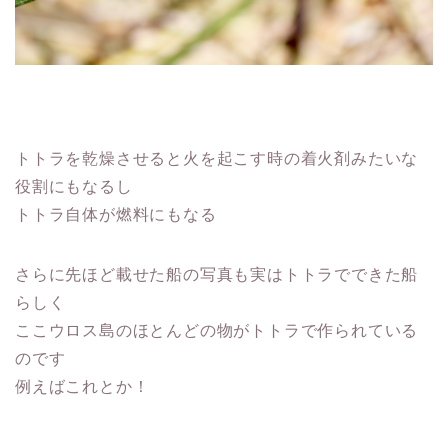
トトラを乾燥させると火を起こす時の着火剤みたいな
役割にもなるし
トトラ自体が燃料にもなる
さらに先ほど載せた船の写真も実はトトラでできた船
らしく
ここウロス島のほとんどの物がトトラで作られている
のです
例えばこれとか！