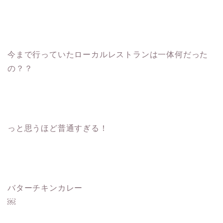
今まで行っていたローカルレストランは一体何だった
の？？
っと思うほど普通すぎる！
バターチキンカレー
￼