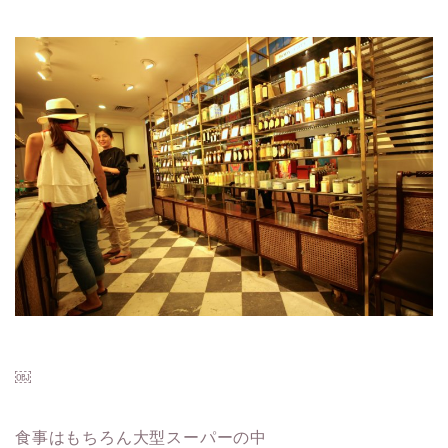
￼
食事はもちろん大型スーパーの中