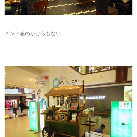
インド感のかけらもない