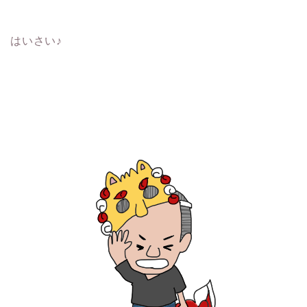
はいさい♪