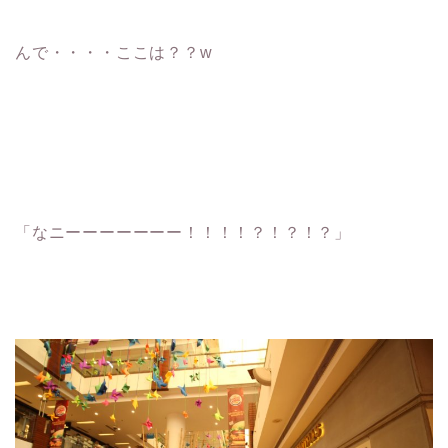
んで・・・・ここは？？w
「なニーーーーーーー！！！！？！？！？」