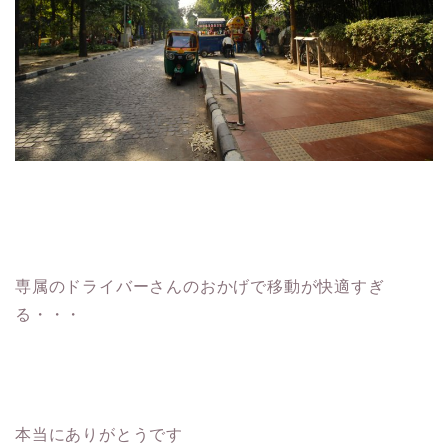
専属のドライバーさんのおかげで移動が快適すぎ
る・・・
本当にありがとうです