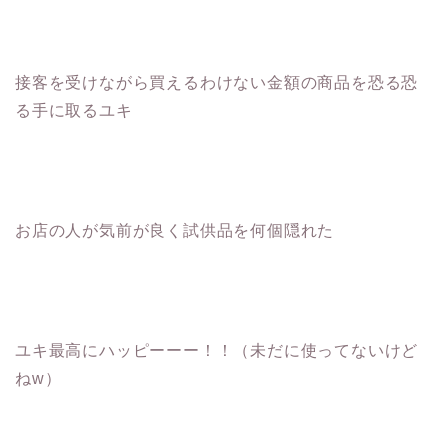
接客を受けながら買えるわけない金額の商品を恐る恐
る手に取るユキ
お店の人が気前が良く試供品を何個隠れた
ユキ最高にハッピーーー！！（未だに使ってないけど
ねw）