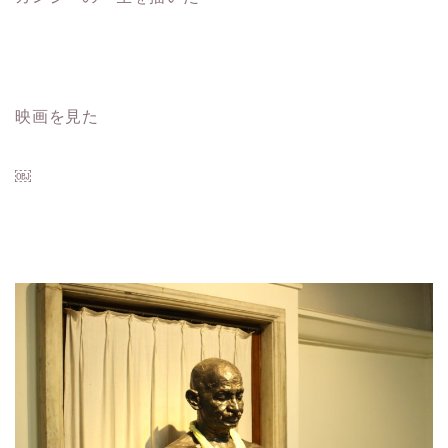
映画を見た
￼