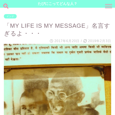
たびにこってどんな人？
インド
「MY LIFE IS MY MESSAGE」名言す
ぎるよ・・・
2017年6月20日
/
2019年2月3日