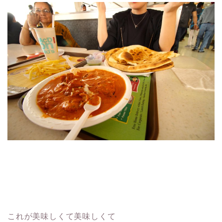
これが美味しくて美味しくて