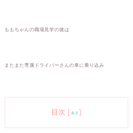
ももちゃんの職場見学の後は
またまた専属ドライバーさんの車に乗り込み
目次
[
]
表示