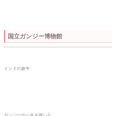
国立ガンジー博物館
インドの旅中
ガンジーの一生を描いた