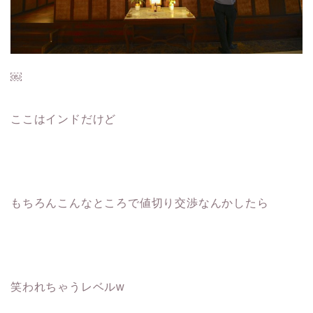
￼
ここはインドだけど
もちろんこんなところで値切り交渉なんかしたら
笑われちゃうレベルw