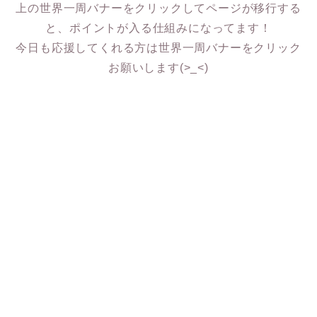
上の世界一周バナーをクリックしてページが移行する
と、ポイントが入る仕組みになってます！
今日も応援してくれる方は世界一周バナーをクリック
お願いします(>_<)