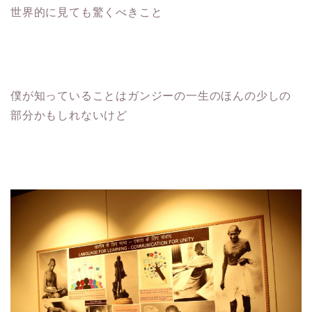
世界的に見ても驚くべきこと
僕が知っていることはガンジーの一生のほんの少しの
部分かもしれないけど