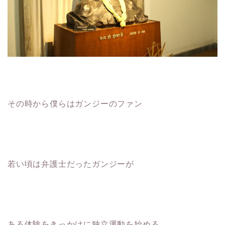
その時から僕らはガンジーのファン
若い頃は弁護士だったガンジーが
ある体験をきっかけに独立運動を始める