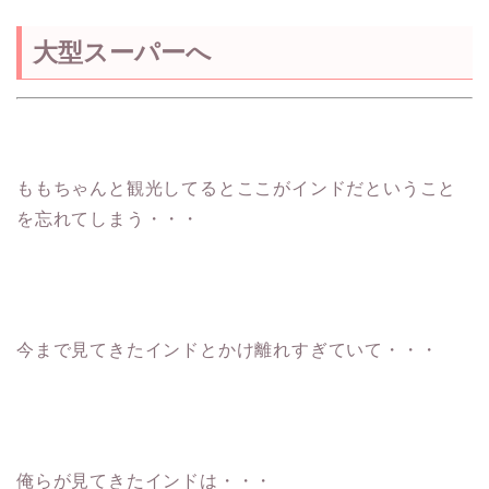
大型スーパーへ
ももちゃんと観光してるとここがインドだということ
を忘れてしまう・・・
今まで見てきたインドとかけ離れすぎていて・・・
俺らが見てきたインドは・・・