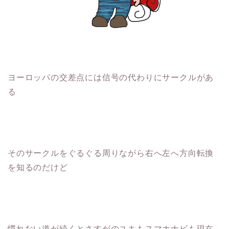
ヨーロッパの交差点には信号の代わりにサークルがあ
る
そのサークルをぐるぐる周りながら右へ左へ方向転換
を知るのだけど
慣れない道が続くとさすがのユキもスマホナビも現在