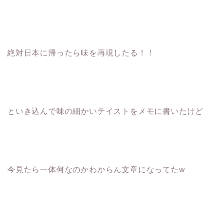
絶対日本に帰ったら味を再現したる！！
といき込んで味の細かいテイストをメモに書いたけど
今見たら一体何なのかわからん文章になってたw