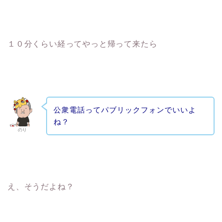
１０分くらい経ってやっと帰って来たら
公衆電話ってパブリックフォンでいいよ
ね？
のり
え、そうだよね？