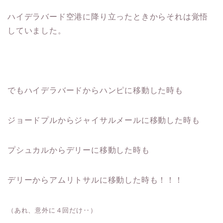
ハイデラバード空港に降り立ったときからそれは覚悟
していました。
でもハイデラバードからハンピに移動した時も
ジョードプルからジャイサルメールに移動した時も
プシュカルからデリーに移動した時も
デリーからアムリトサルに移動した時も！！！
（あれ、意外に４回だけ‥）