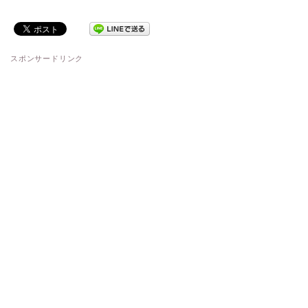
スポンサードリンク