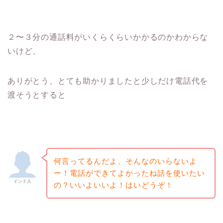
２〜３分の通話料がいくらくらいかかるのかわからな
いけど、
ありがとう、とても助かりましたと少しだけ電話代を
渡そうとすると
何言ってるんだよ、そんなのいらないよ
ー！電話ができてよかったね話を使いたい
インド人
の？いいよいいよ！はいどうぞ！