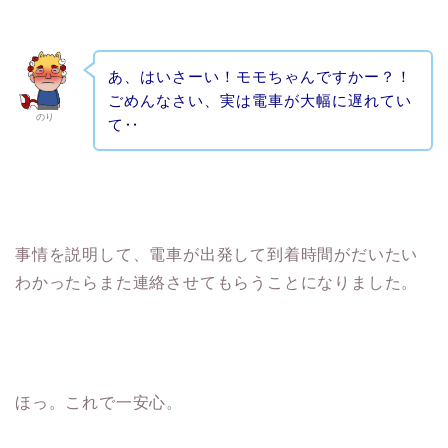
あ、はいさーい！モモちゃんですかー？！
ごめんなさい、実は電車が大幅に遅れてい
のり
て‥
事情を説明して、電車が出発して到着時間がだいたい
わかったらまた連絡させてもらうことになりました。
ほっ。これで一安心。