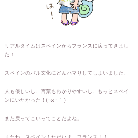
リアルタイムはスペインからフランスに戻ってきまし
た！
スペインのバル文化にどんハマりしてしまいました。
人も優しいし、言葉もわかりやすいし、もっとスペイ
ンにいたかった！(･ω･｀ )
また戻ってこいってことだよね。
またね、スペイン！ただいま、フランス！！