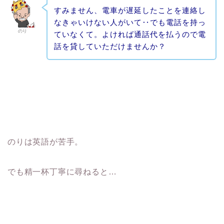
すみません、電車が遅延したことを連絡し
なきゃいけない人がいて‥でも電話を持っ
のり
ていなくて。よければ通話代を払うので電
話を貸していただけませんか？
のりは英語が苦手。
でも精一杯丁寧に尋ねると…