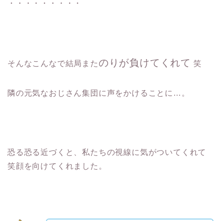
・・・・・・・・・
のりが負けてくれて
そんなこんなで結局また
笑
隣の元気なおじさん集団に声をかけることに…。
恐る恐る近づくと、私たちの視線に気がついてくれて
笑顔を向けてくれました。