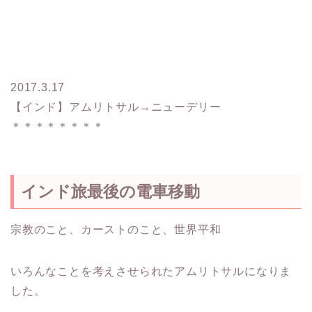
2017.3.17
【インド】アムリトサル→ニューデリー
＊＊＊＊＊＊＊＊
インド旅最後の電車移動
宗教のこと、カーストのこと、世界平和
いろんなことを考えさせられたアムリトサルになりま
した。