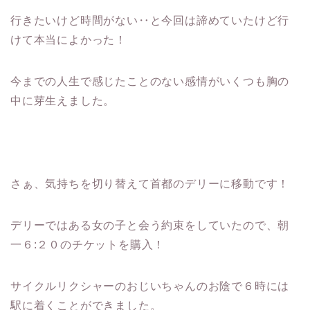
行きたいけど時間がない‥と今回は諦めていたけど行
けて本当によかった！
今までの人生で感じたことのない感情がいくつも胸の
中に芽生えました。
さぁ、気持ちを切り替えて首都のデリーに移動です！
デリーではある女の子と会う約束をしていたので、朝
一６:２０のチケットを購入！
サイクルリクシャーのおじいちゃんのお陰で６時には
駅に着くことができました。