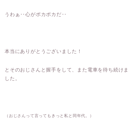
うわぁ‥心がポカポカだ‥
本当にありがとうございました！
とそのおじさんと握手をして、また電車を待ち続けま
した。
（おじさんって言ってもきっと私と同年代。）