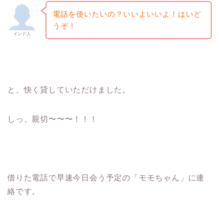
電話を使いたいの？いいよいいよ！はいど
うぞ！
インド人
と、快く貸していただけました。
しっ、親切〜〜〜！！！
借りた電話で早速今日会う予定の「モモちゃん」に連
絡です。