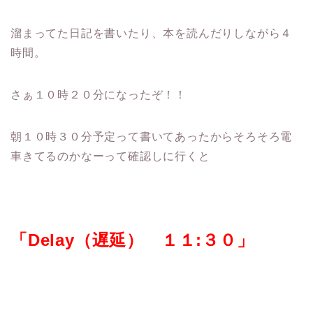
溜まってた日記を書いたり、本を読んだりしながら４
時間。
さぁ１０時２０分になったぞ！！
朝１０時３０分予定って書いてあったからそろそろ電
車きてるのかなーって確認しに行くと
「Delay（遅延） １１:３０」