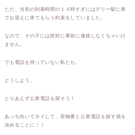
ただ、当初の到着時間の１４時すぎにはデリー駅に車
でお迎えに来てもらう約束をしていました。
なので、その子には絶対に事前に連絡しなくちゃいけ
ません。
でも電話を持っていない私たち。
どうしよう。
とりあえず公衆電話を探そう！
あっち向いてホイして、荷物番と公衆電話を探す係を
決めることに！！