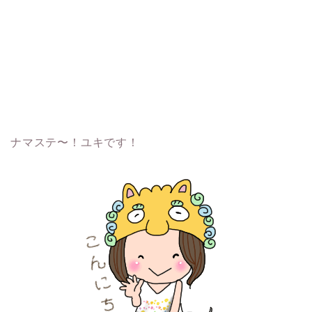
ナマステ〜！ユキです！