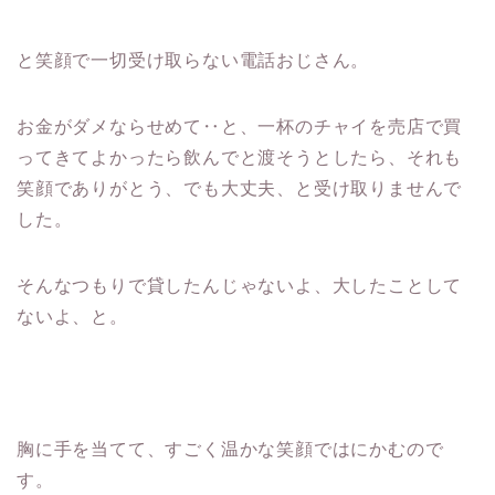
と笑顔で一切受け取らない電話おじさん。
お金がダメならせめて‥と、一杯のチャイを売店で買
ってきてよかったら飲んでと渡そうとしたら、それも
笑顔でありがとう、でも大丈夫、と受け取りませんで
した。
そんなつもりで貸したんじゃないよ、大したことして
ないよ、と。
胸に手を当てて、すごく温かな笑顔ではにかむので
す。