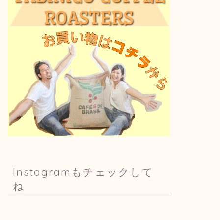
Instagramもチェックして
ね