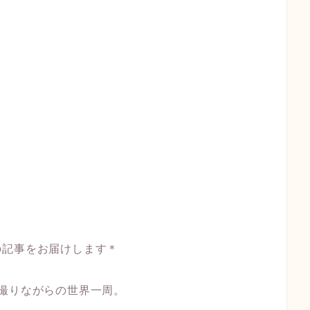
の記事をお届けします＊
撮りながらの世界一周。